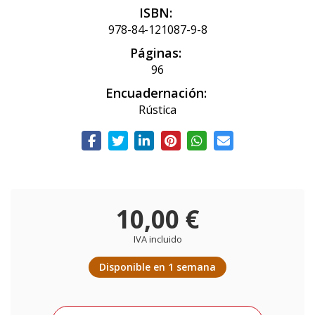
ISBN:
978-84-121087-9-8
Páginas:
96
Encuadernación:
Rústica
10,00 €
IVA incluido
Disponible en 1 semana