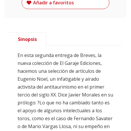
Añadir a favoritos
Sinopsis
En esta segunda entrega de Breves, la
nueva colección de El Garaje Ediciones,
hacemos una selección de artículos de
Eugenio Noel, un infatigable y airado
activista del antitaurinismo en el primer
tercio del siglo XX. Dice Javier Morales en su
prólogo: ?Lo que no ha cambiado tanto es
el apoyo de algunos intelectuales a los
toros, como es el caso de Fernando Savater
o de Mario Vargas Llosa, ni su empeño en