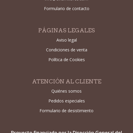
Formulario de contacto
PÁGINAS LEGALES
Aviso legal
Condiciones de venta
Política de Cookies
ATENCIÓN AL CLIENTE
Quiénes somos
Pedidos especiales
Formulario de desistimiento
Proyecto financiado por la Dirección General del