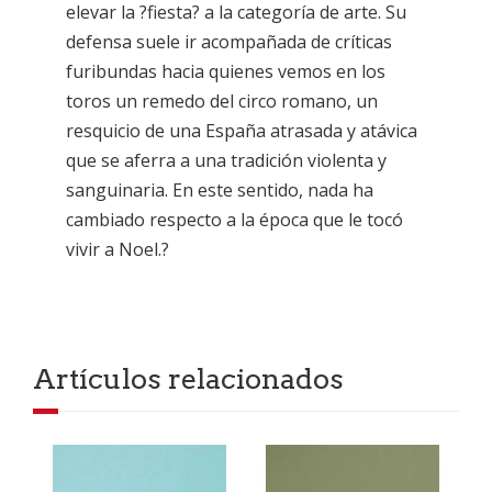
elevar la ?fiesta? a la categoría de arte. Su
defensa suele ir acompañada de críticas
furibundas hacia quienes vemos en los
toros un remedo del circo romano, un
resquicio de una España atrasada y atávica
que se aferra a una tradición violenta y
sanguinaria. En este sentido, nada ha
cambiado respecto a la época que le tocó
vivir a Noel.?
Artículos relacionados