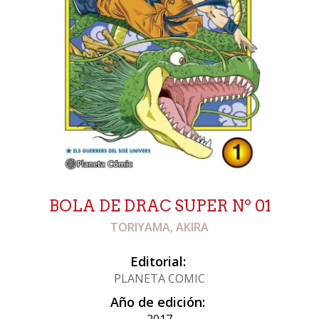
BOLA DE DRAC SUPER Nº 01
TORIYAMA, AKIRA
Editorial:
PLANETA COMIC
Año de edición: