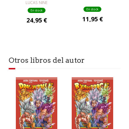
LUCAS NINE
En stock
En stock
11,95 €
24,95 €
Otros libros del autor