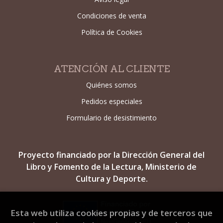
Condiciones de venta
Política de Cookies
ATENCIÓN AL CLIENTE
Quiénes somos
Pedidos especiales
Formulario de desistimiento
Proyecto financiado por la Dirección General del
Libro y Fomento de la Lectura, Ministerio de
Cultura y Deporte.
Esta web utiliza cookies propias y de terceros que