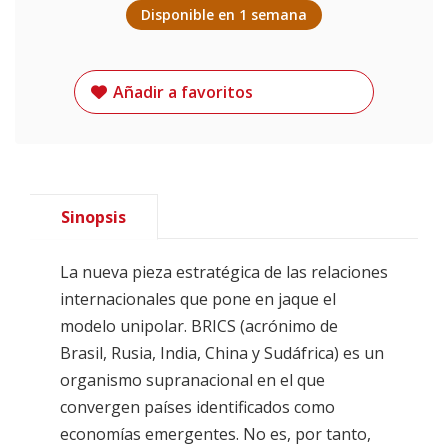
Disponible en 1 semana
Añadir a favoritos
Sinopsis
La nueva pieza estratégica de las relaciones
internacionales que pone en jaque el
modelo unipolar. BRICS (acrónimo de
Brasil, Rusia, India, China y Sudáfrica) es un
organismo supranacional en el que
convergen países identificados como
economías emergentes. No es, por tanto,