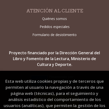
ATENCIÓN AL CLIENTE
Quiénes somos
Pedidos especiales
Formulario de desistimiento
Proyecto financiado por la Dirección General del
Libro y Fomento de la Lectura, Ministerio de
Cultura y Deporte.
Esta web utiliza cookies propias y de terceros que
permiten al usuario la navegación a través de una
página web (técnicas), para el seguimiento y
análisis estadístico del comportamiento de los
usuarios (analíticas), que permiten la gestión de los