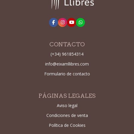
CONTACTO
(+34) 961854314
info@eixamllibres.com
Formulario de contacto
PÁGINAS LEGALES
Aviso legal
Condiciones de venta
Política de Cookies