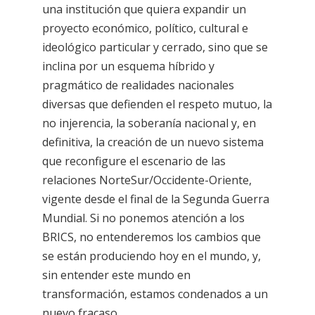
una institución que quiera expandir un
proyecto económico, político, cultural e
ideológico particular y cerrado, sino que se
inclina por un esquema híbrido y
pragmático de realidades nacionales
diversas que defienden el respeto mutuo, la
no injerencia, la soberanía nacional y, en
definitiva, la creación de un nuevo sistema
que reconfigure el escenario de las
relaciones NorteSur/Occidente-Oriente,
vigente desde el final de la Segunda Guerra
Mundial. Si no ponemos atención a los
BRICS, no entenderemos los cambios que
se están produciendo hoy en el mundo, y,
sin entender este mundo en
transformación, estamos condenados a un
nuevo fracaso.