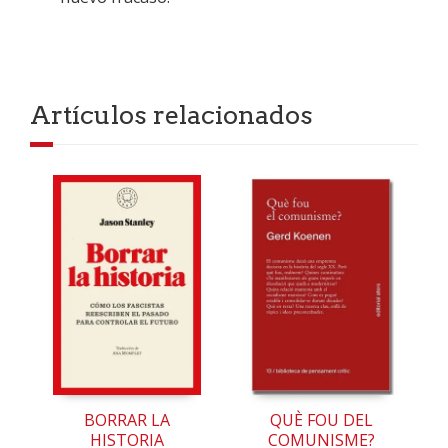
Artículos relacionados
BORRAR LA
QUÈ FOU DEL
HISTORIA
COMUNISME?