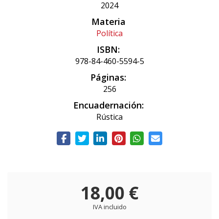
2024
Materia
Política
ISBN:
978-84-460-5594-5
Páginas:
256
Encuadernación:
Rústica
18,00 €
IVA incluido