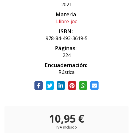
2021
Materia
Llibre-joc
ISBN:
978-84-493-3619-5
Páginas:
224
Encuadernación:
Rústica
10,95 €
IVA incluido