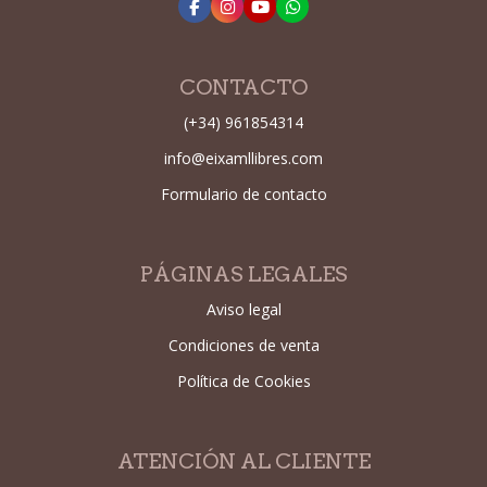
CONTACTO
(+34) 961854314
info@eixamllibres.com
Formulario de contacto
PÁGINAS LEGALES
Aviso legal
Condiciones de venta
Política de Cookies
ATENCIÓN AL CLIENTE