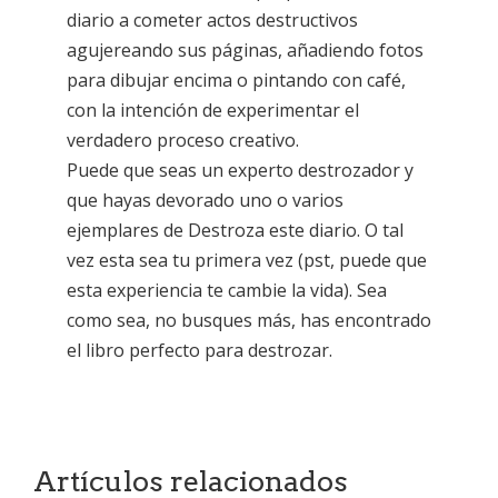
diario a cometer actos destructivos
agujereando sus páginas, añadiendo fotos
para dibujar encima o pintando con café,
con la intención de experimentar el
verdadero proceso creativo.
Puede que seas un experto destrozador y
que hayas devorado uno o varios
ejemplares de Destroza este diario. O tal
vez esta sea tu primera vez (pst, puede que
esta experiencia te cambie la vida). Sea
como sea, no busques más, has encontrado
el libro perfecto para destrozar.
Artículos relacionados