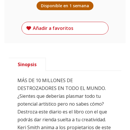
Disponible en 1 semana
Añadir a favoritos
Sinopsis
MÁS DE 10 MILLONES DE
DESTROZADORES EN TODO EL MUNDO.
¿Sientes que deberías plasmar todo tu
potencial artístico pero no sabes cómo?
Destroza este diario es el libro con el que
podrás dar rienda suelta a tu creatividad.
Keri Smith anima a los propietarios de este