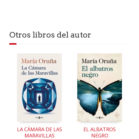
Otros libros del autor
LA CÁMARA DE LAS
EL ALBATROS
MARAVILLAS
NEGRO