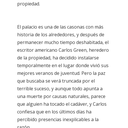
propiedad.
El palacio es una de las casonas con más
historia de los alrededores, y después de
permanecer mucho tiempo deshabitada, el
escritor americano Carlos Green, heredero
de la propiedad, ha decidido instalarse
temporalmente en el lugar donde vivió sus
mejores veranos de juventud. Pero la paz
que buscaba se verá truncada por el
terrible suceso, y aunque todo apunta a
una muerte por causas naturales, parece
que alguien ha tocado el cadáver, y Carlos
confiesa que en los últimos días ha
percibido presencias inexplicables a la
razón.