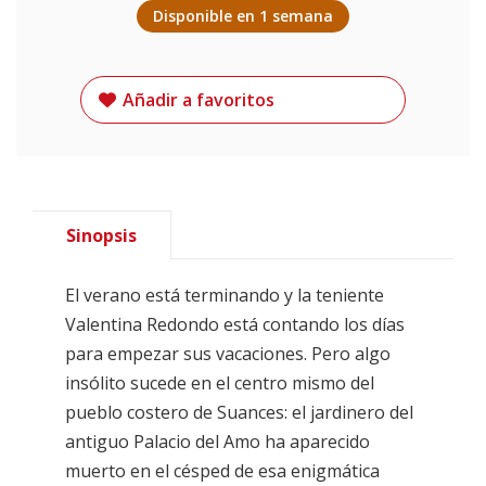
Disponible en 1 semana
Añadir a favoritos
Sinopsis
El verano está terminando y la teniente
Valentina Redondo está contando los días
para empezar sus vacaciones. Pero algo
insólito sucede en el centro mismo del
pueblo costero de Suances: el jardinero del
antiguo Palacio del Amo ha aparecido
muerto en el césped de esa enigmática