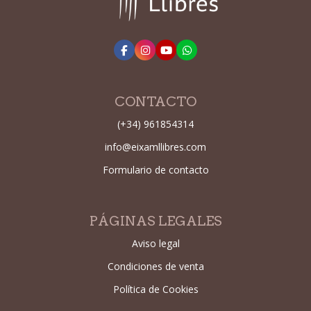
CONTACTO
(+34) 961854314
info@eixamllibres.com
Formulario de contacto
PÁGINAS LEGALES
Aviso legal
Condiciones de venta
Política de Cookies