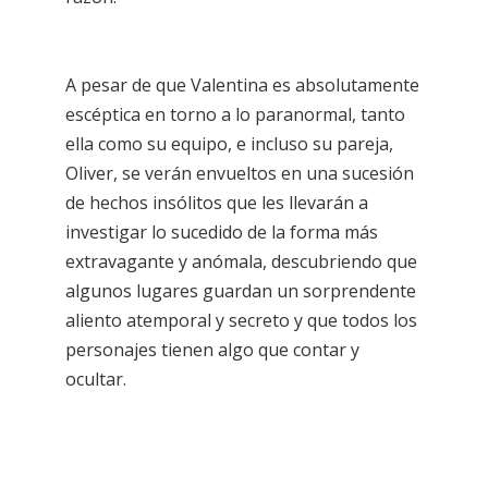
A pesar de que Valentina es absolutamente
escéptica en torno a lo paranormal, tanto
ella como su equipo, e incluso su pareja,
Oliver, se verán envueltos en una sucesión
de hechos insólitos que les llevarán a
investigar lo sucedido de la forma más
extravagante y anómala, descubriendo que
algunos lugares guardan un sorprendente
aliento atemporal y secreto y que todos los
personajes tienen algo que contar y
ocultar.