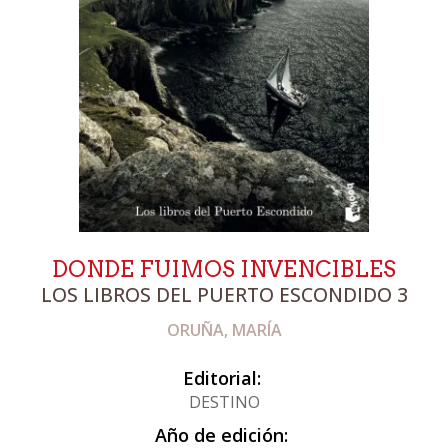
DONDE FUIMOS INVENCIBLES
LOS LIBROS DEL PUERTO ESCONDIDO 3
ORUÑA, MARÍA
Editorial:
DESTINO
Año de edición: