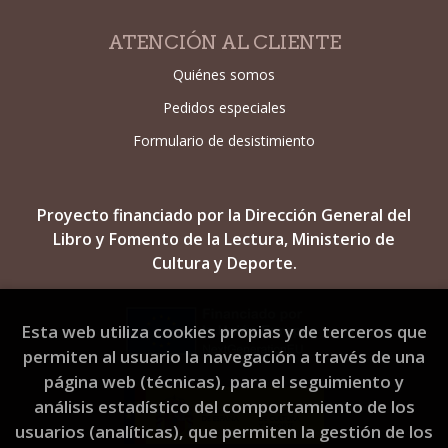
ATENCIÓN AL CLIENTE
Quiénes somos
Pedidos especiales
Formulario de desistimiento
Proyecto financiado por la Dirección General del
Libro y Fomento de la Lectura, Ministerio de
Cultura y Deporte.
Esta web utiliza cookies propias y de terceros que
permiten al usuario la navegación a través de una
página web (técnicas), para el seguimiento y
análisis estadístico del comportamiento de los
usuarios (analíticas), que permiten la gestión de los