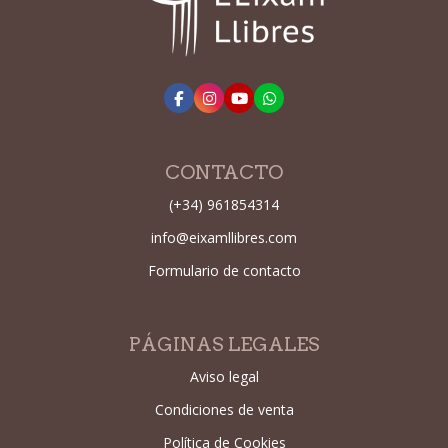
CONTACTO
(+34) 961854314
info@eixamllibres.com
Formulario de contacto
PÁGINAS LEGALES
Aviso legal
Condiciones de venta
Política de Cookies