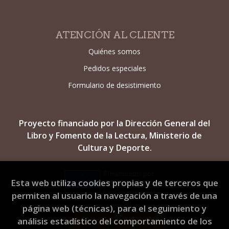
ATENCIÓN AL CLIENTE
Quiénes somos
Pedidos especiales
Formulario de desistimiento
Proyecto financiado por la Dirección General del
Libro y Fomento de la Lectura, Ministerio de
Cultura y Deporte.
Esta web utiliza cookies propias y de terceros que
permiten al usuario la navegación a través de una
página web (técnicas), para el seguimiento y
análisis estadístico del comportamiento de los