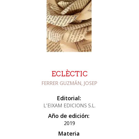
ECLÈCTIC
FERRER GUZMÁN, JOSEP
Editorial:
L'EIXAM EDICIONS S.L.
Año de edición:
2019
Materia