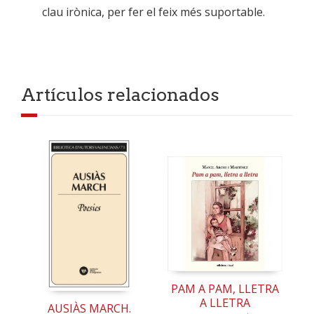
clau irònica, per fer el feix més suportable.
Artículos relacionados
PAM A PAM, LLETRA
A LLETRA
AUSIÀS MARCH.