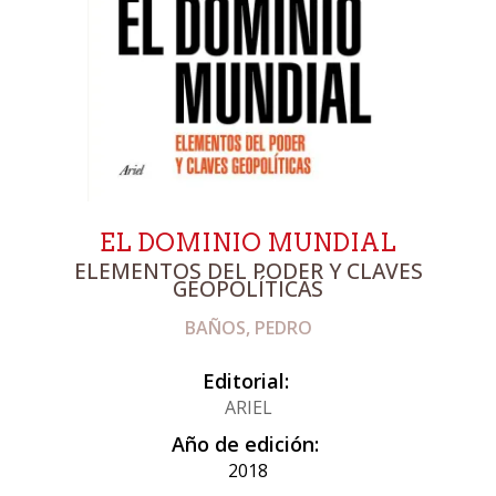
EL DOMINIO MUNDIAL
ELEMENTOS DEL PODER Y CLAVES
GEOPOLÍTICAS
BAÑOS, PEDRO
Editorial:
ARIEL
Año de edición:
2018