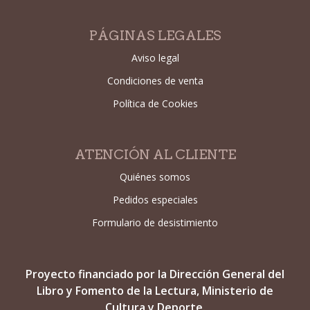
PÁGINAS LEGALES
Aviso legal
Condiciones de venta
Política de Cookies
ATENCIÓN AL CLIENTE
Quiénes somos
Pedidos especiales
Formulario de desistimiento
Proyecto financiado por la Dirección General del
Libro y Fomento de la Lectura, Ministerio de
Cultura y Deporte.