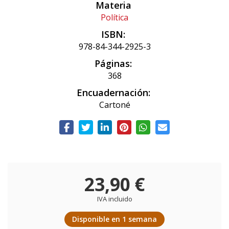
Materia
Política
ISBN:
978-84-344-2925-3
Páginas:
368
Encuadernación:
Cartoné
23,90 €
IVA incluido
Disponible en 1 semana