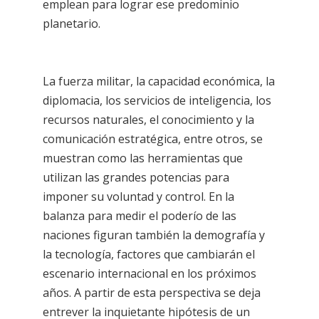
emplean para lograr ese predominio
planetario.
La fuerza militar, la capacidad económica, la
diplomacia, los servicios de inteligencia, los
recursos naturales, el conocimiento y la
comunicación estratégica, entre otros, se
muestran como las herramientas que
utilizan las grandes potencias para
imponer su voluntad y control. En la
balanza para medir el poderío de las
naciones figuran también la demografía y
la tecnología, factores que cambiarán el
escenario internacional en los próximos
años. A partir de esta perspectiva se deja
entrever la inquietante hipótesis de un