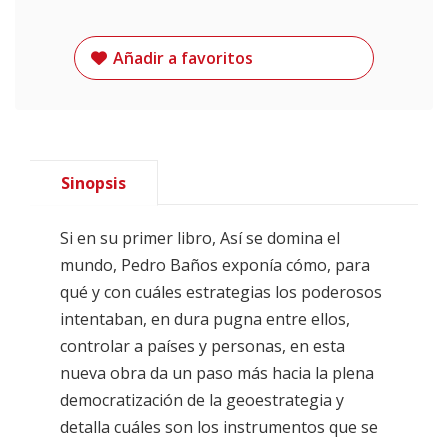
Añadir a favoritos
Sinopsis
Si en su primer libro, Así se domina el
mundo, Pedro Baños exponía cómo, para
qué y con cuáles estrategias los poderosos
intentaban, en dura pugna entre ellos,
controlar a países y personas, en esta
nueva obra da un paso más hacia la plena
democratización de la geoestrategia y
detalla cuáles son los instrumentos que se