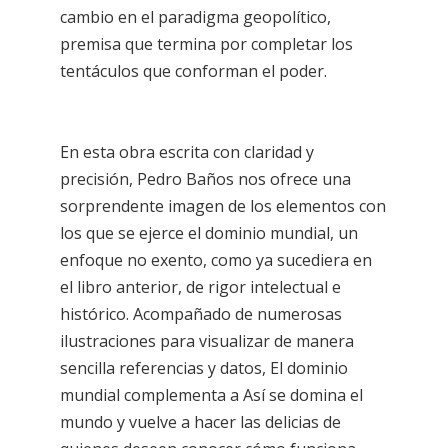
cambio en el paradigma geopolítico,
premisa que termina por completar los
tentáculos que conforman el poder.
En esta obra escrita con claridad y
precisión, Pedro Baños nos ofrece una
sorprendente imagen de los elementos con
los que se ejerce el dominio mundial, un
enfoque no exento, como ya sucediera en
el libro anterior, de rigor intelectual e
histórico. Acompañado de numerosas
ilustraciones para visualizar de manera
sencilla referencias y datos, El dominio
mundial complementa a Así se domina el
mundo y vuelve a hacer las delicias de