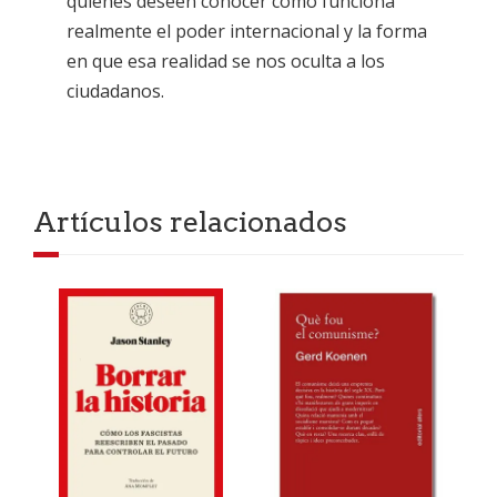
quienes deseen conocer cómo funciona
realmente el poder internacional y la forma
en que esa realidad se nos oculta a los
ciudadanos.
Artículos relacionados