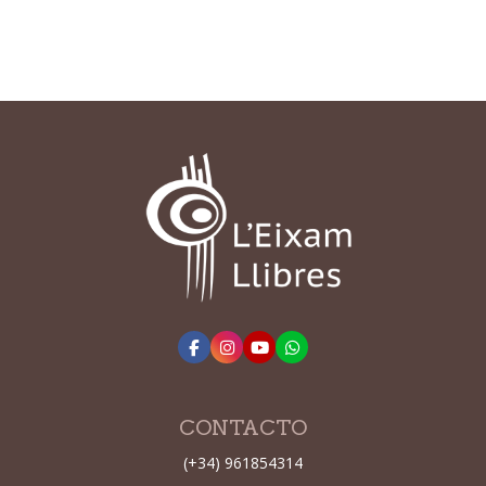
CONTACTO
(+34) 961854314