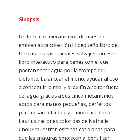
Sinopsis
Un libro con mecanismos de nuestra
emblemática colección El pequeño libro de...
Descubre a los animales salvajes con este
libro interactivo para bebés con el que
podrán sacar agua por la trompa del
elefante, balancear al mono, ayudar al oso
a conseguir la miel y al delfín a saltar fuera
del agua gracias a sus cinco mecanismos
aptos para manos pequeñas, perfectos
para desarrollar la psicomotricidad fina.
Las ilustraciones coloridas de Nathalie
Choux muestran escenas cotidianas para
que las criaturas empiecen a identificar