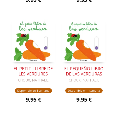
EL PETIT LLIBRE DE
EL PEQUEÑO LIBRO
LES VERDURES
DE LAS VERDURAS
CHOUX, NATHALIE
CHOUX, NATHALIE
Disponible en 1 semana
Disponible en 1 semana
9,95 €
9,95 €