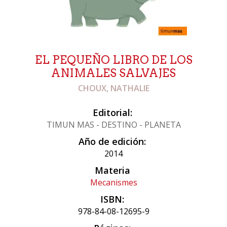
EL PEQUEÑO LIBRO DE LOS
ANIMALES SALVAJES
CHOUX, NATHALIE
Editorial:
TIMUN MAS - DESTINO - PLANETA
Año de edición:
2014
Materia
Mecanismes
ISBN:
978-84-08-12695-9