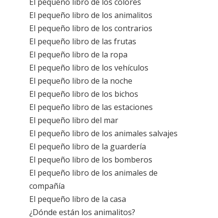
El pequeño libro de los colores
El pequeño libro de los animalitos
El pequeño libro de los contrarios
El pequeño libro de las frutas
El pequeño libro de la ropa
El pequeño libro de los vehículos
El pequeño libro de la noche
El pequeño libro de los bichos
El pequeño libro de las estaciones
El pequeño libro del mar
El pequeño libro de los animales salvajes
El pequeño libro de la guardería
El pequeño libro de los bomberos
El pequeño libro de los animales de
compañía
El pequeño libro de la casa
¿Dónde están los animalitos?