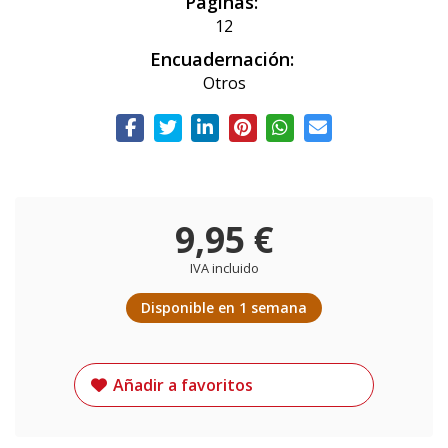
Páginas:
12
Encuadernación:
Otros
9,95 €
IVA incluido
Disponible en 1 semana
Añadir a favoritos