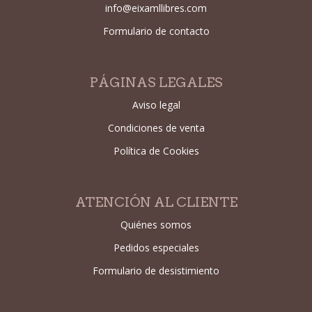
info@eixamllibres.com
Formulario de contacto
PÁGINAS LEGALES
Aviso legal
Condiciones de venta
Política de Cookies
ATENCIÓN AL CLIENTE
Quiénes somos
Pedidos especiales
Formulario de desistimiento