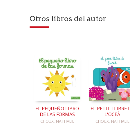
Otros libros del autor
EL PEQUEÑO LIBRO
EL PETIT LLIBRE 
DE LAS FORMAS
L'OCEÀ
CHOUX, NATHALIE
CHOUX, NATHALIE