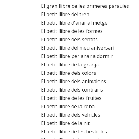
El gran llibre de les primeres paraules
El petit llibre del tren
El petit llibre d'anar al metge
El petit llibre de les formes
El petit llibre dels sentits
El petit llibre del meu aniversari
El petit llibre per anar a dormir
El petit llibre de la granja
El petit llibre dels colors
El petit llibre dels animalons
El petit llibre dels contraris
El petit llibre de les fruites
El petit llibre de la roba
El petit llibre dels vehicles
El petit llibre de la nit
El petit llibre de les bestioles