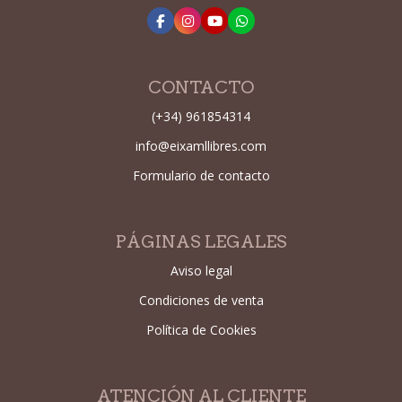
CONTACTO
(+34) 961854314
info@eixamllibres.com
Formulario de contacto
PÁGINAS LEGALES
Aviso legal
Condiciones de venta
Política de Cookies
ATENCIÓN AL CLIENTE