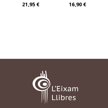
21,95 €
16,90 €