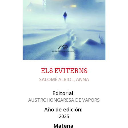
ELS EVITERNS
SALOMÉ ALBIOL, ANNA
Editorial:
AUSTROHONGARESA DE VAPORS
Año de edición:
2025
Materia