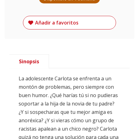
Añadir a favoritos
Sinopsis
La adolescente Carlota se enfrenta a un
montón de problemas, pero siempre con
buen humor. ¿Qué harías tú si no pudieras
soportar a la hija de la novia de tu padre?
¿Y si sospecharas que tu mejor amiga es
anoréxica? ¿Y si vieras cómo un grupo de
racistas apalean a un chico negro? Carlota
quizá no tenga una solución para cada una