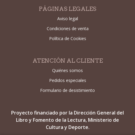
PÁGINAS LEGALES
Aviso legal
Condiciones de venta
Política de Cookies
ATENCIÓN AL CLIENTE
Quiénes somos
Pedidos especiales
Formulario de desistimiento
Proyecto financiado por la Dirección General del
Libro y Fomento de la Lectura, Ministerio de
Cultura y Deporte.