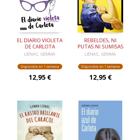
EL DIARIO VIOLETA
REBELDES, NI
DE CARLOTA
PUTAS NI SUMISAS
LIENAS, GEMMA
LIENAS, GEMMA
Disponible en 1 semana
Disponible en 1 semana
12,95 €
12,95 €