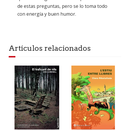
de estas preguntas, pero se lo toma todo
con energía y buen humor.
Artículos relacionados