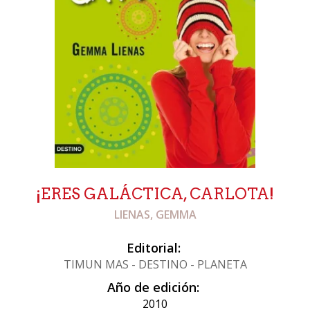
¡ERES GALÁCTICA, CARLOTA!
LIENAS, GEMMA
Editorial:
TIMUN MAS - DESTINO - PLANETA
Año de edición:
2010