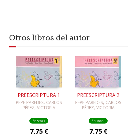
Otros libros del autor
PREESCRIPTURA 1
PREESCRIPTURA 2
PEPE PAREDES, CARLOS
PEPE PAREDES, CARLOS
PÉREZ, VICTORIA
PÉREZ, VICTORIA
FERRANDO
FERRANDO
En stock
En stock
7,75 €
7,75 €