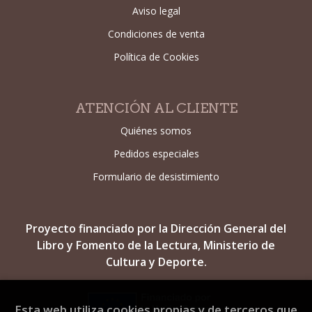
Aviso legal
Condiciones de venta
Política de Cookies
ATENCIÓN AL CLIENTE
Quiénes somos
Pedidos especiales
Formulario de desistimiento
Proyecto financiado por la Dirección General del
Libro y Fomento de la Lectura, Ministerio de
Cultura y Deporte.
Esta web utiliza cookies propias y de terceros que