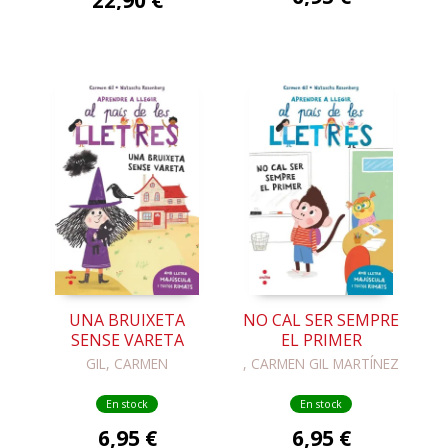
UNA BRUIXETA
NO CAL SER SEMPRE
SENSE VARETA
EL PRIMER
GIL, CARMEN
, CARMEN GIL MARTÍNEZ
En stock
En stock
6,95 €
6,95 €