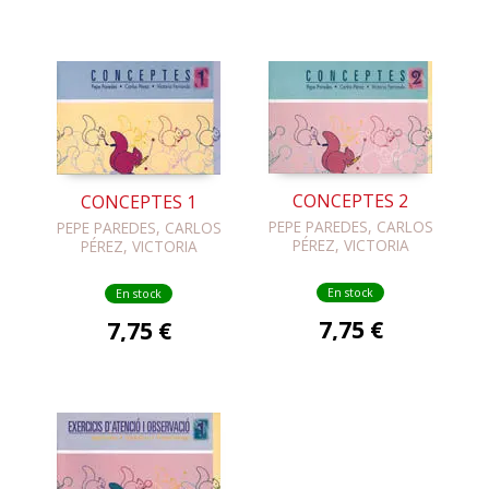
CONCEPTES 2
CONCEPTES 1
PEPE PAREDES, CARLOS
PEPE PAREDES, CARLOS
PÉREZ, VICTORIA
PÉREZ, VICTORIA
FERRANDO
FERRANDO
En stock
En stock
7,75 €
7,75 €