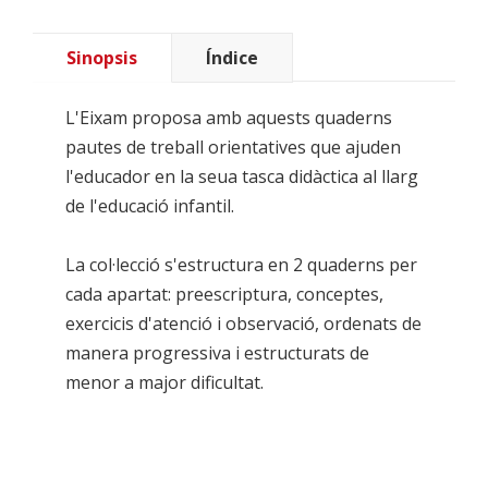
Sinopsis
Índice
L'Eixam proposa amb aquests quaderns
pautes de treball orientatives que ajuden
l'educador en la seua tasca didàctica al llarg
de l'educació infantil.
La col·lecció s'estructura en 2 quaderns per
cada apartat: preescriptura, conceptes,
exercicis d'atenció i observació, ordenats de
manera progressiva i estructurats de
menor a major dificultat.