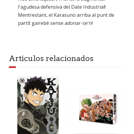
l'agudesa defensiva del Date Industrial!
Mentrestant, el Karasuno arriba al punt de
partit gairebé sense adonar-se'n!
Artículos relacionados