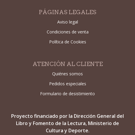
PÁGINAS LEGALES
Aviso legal
Condiciones de venta
Política de Cookies
ATENCIÓN AL CLIENTE
Quiénes somos
Pedidos especiales
Formulario de desistimiento
Proyecto financiado por la Dirección General del
Libro y Fomento de la Lectura, Ministerio de
Cultura y Deporte.