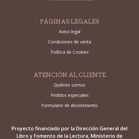
PÁGINAS LEGALES
Aviso legal
Condiciones de venta
Política de Cookies
ATENCIÓN AL CLIENTE
Quiénes somos
Pedidos especiales
Formulario de desistimiento
Proyecto financiado por la Dirección General del
Libro y Fomento de la Lectura, Ministerio de