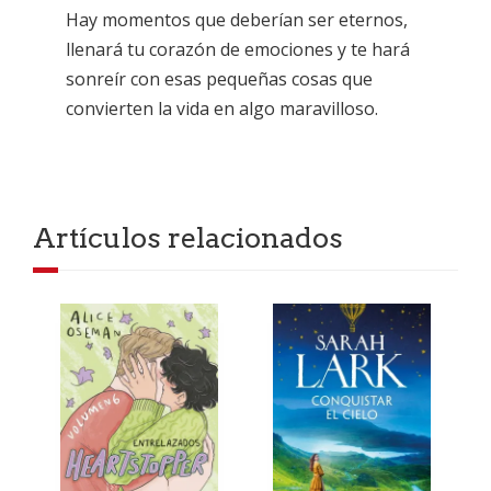
Hay momentos que deberían ser eternos,
llenará tu corazón de emociones y te hará
sonreír con esas pequeñas cosas que
convierten la vida en algo maravilloso.
Artículos relacionados