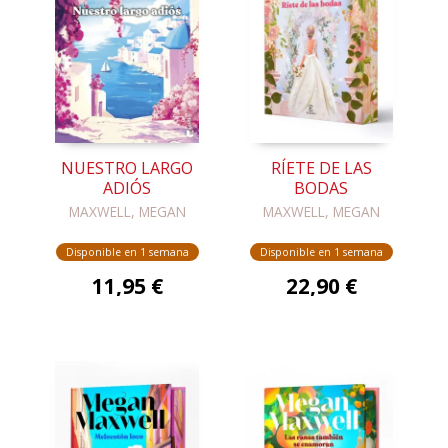
NUESTRO LARGO
RÍETE DE LAS
ADIÓS
BODAS
MAXWELL, MEGAN
MAXWELL, MEGAN
Disponible en 1 semana
Disponible en 1 semana
11,95 €
22,90 €