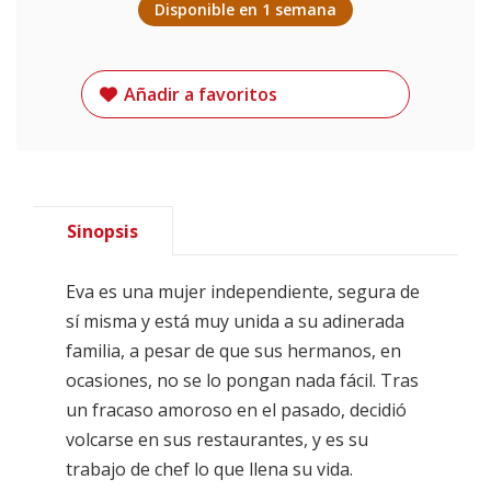
Disponible en 1 semana
Añadir a favoritos
Sinopsis
Eva es una mujer independiente, segura de
sí misma y está muy unida a su adinerada
familia, a pesar de que sus hermanos, en
ocasiones, no se lo pongan nada fácil. Tras
un fracaso amoroso en el pasado, decidió
volcarse en sus restaurantes, y es su
trabajo de chef lo que llena su vida.