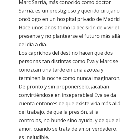
Marc Sarriá, más conocido como doctor
Sarriá, es un prestigioso y querido cirujano
oncólogo en un hospital privado de Madrid.
Hace unos años tomó la decisión de vivir el
presente y no plantearse el futuro más allá
del día a día.
Los caprichos del destino hacen que dos
personas tan distintas como Eva y Marc se
conozcan una tarde en una azotea y
terminen la noche como nunca imaginaron.
De pronto y sin proponérselo, ¡acaban
convirtiéndose en inseparables! Eva se da
cuenta entonces de que existe vida más allá
del trabajo, de que la presión, si la
controlas, no hunde sino ayuda, y de que el
amor, cuando se trata de amor verdadero,
es ineludible.