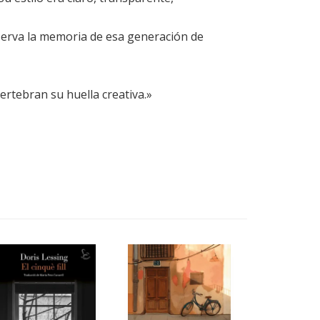
eserva la memoria de esa generación de
ertebran su huella creativa.»