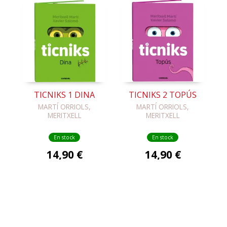
TICNIKS 1 DINA
TICNIKS 2 TOPÚS
MARTÍ ORRIOLS,
MARTÍ ORRIOLS,
MERITXELL
MERITXELL
En stock
En stock
14,90 €
14,90 €