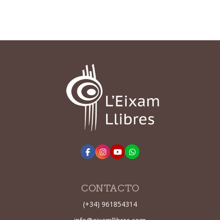
CONTACTO
(+34) 961854314