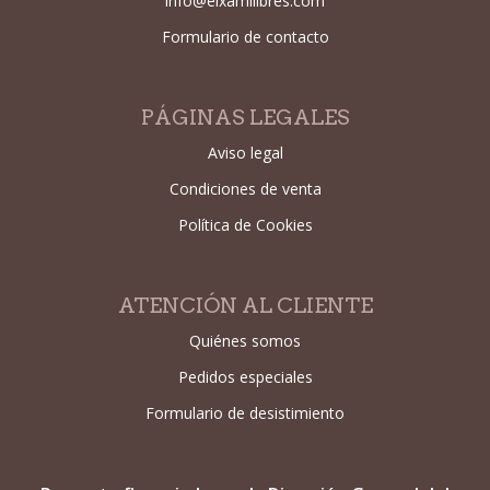
info@eixamllibres.com
Formulario de contacto
PÁGINAS LEGALES
Aviso legal
Condiciones de venta
Política de Cookies
ATENCIÓN AL CLIENTE
Quiénes somos
Pedidos especiales
Formulario de desistimiento