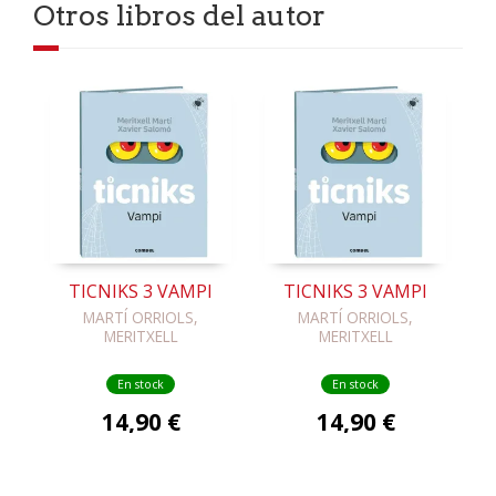
Otros libros del autor
TICNIKS 3 VAMPI
TICNIKS 3 VAMPI
MARTÍ ORRIOLS,
MARTÍ ORRIOLS,
MERITXELL
MERITXELL
En stock
En stock
14,90 €
14,90 €