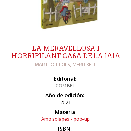
LA MERAVELLOSA I
HORRIPILANT CASA DE LA IAIA
MARTÍ ORRIOLS, MERITXELL
Editorial:
COMBEL
Año de edición:
2021
Materia
Amb solapes - pop-up
ISBN: