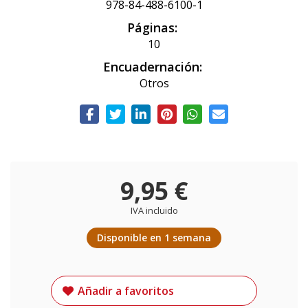
978-84-488-6100-1
Páginas:
10
Encuadernación:
Otros
9,95 €
IVA incluido
Disponible en 1 semana
Añadir a favoritos