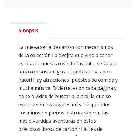
Sinopsis
La nueva serie de cartón con mecanismos
de la colección La ovejita que vino a cenar
Estofado, nuestra ovejita favorita, se va a la
feria con sus amigos. ¡Cuántas cosas por
hacer! Hay atracciones, puestos de comida y
mucha música. Diviértete con cada página y
no te olvides de buscar a la ardilla que se
esconde en los lugares más inesperados.
Los niños pequeños disfrutarán con las
más divertidas aventuras en estos
preciosos libros de cartón.*Fáciles de