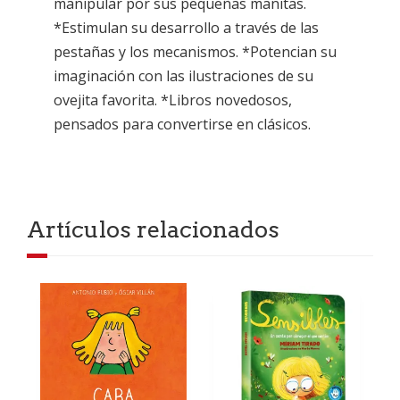
manipular por sus pequeñas manitas.
*Estimulan su desarrollo a través de las
pestañas y los mecanismos. *Potencian su
imaginación con las ilustraciones de su
ovejita favorita. *Libros novedosos,
pensados para convertirse en clásicos.
Artículos relacionados