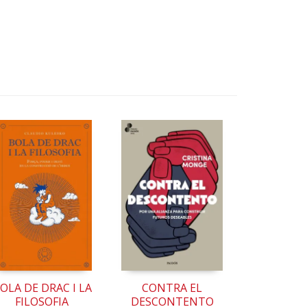
OLA DE DRAC I LA
CONTRA EL
FILOSOFIA
DESCONTENTO