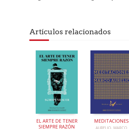
Artículos relacionados
EL ARTE DE TENER
MEDITACIONES
SIEMPRE RAZÓN
AURELIO, MARCO