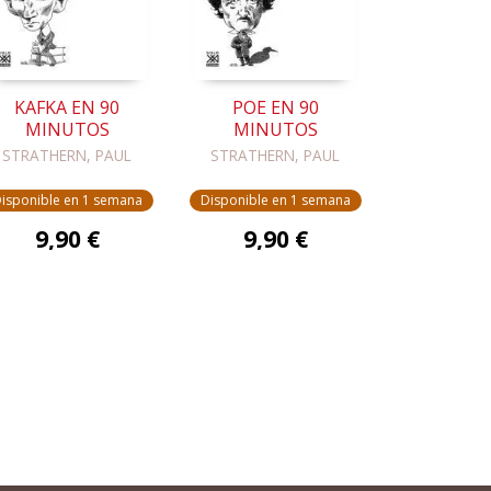
KAFKA EN 90
POE EN 90
MINUTOS
MINUTOS
STRATHERN, PAUL
STRATHERN, PAUL
isponible en 1 semana
Disponible en 1 semana
9,90 €
9,90 €