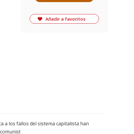
Añadir a favoritos
a los fallos del sistema capitalista han
e comunist