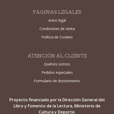
PÁGINAS LEGALES
Aviso legal
Condiciones de venta
Política de Cookies
ATENCIÓN AL CLIENTE
Quiénes somos
Pedidos especiales
Formulario de desistimiento
Proyecto financiado por la Dirección General del
Libro y Fomento de la Lectura, Ministerio de
Cultura y Deporte.