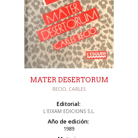
MATER DESERTORUM
RECIO, CARLES
Editorial:
L'EIXAM EDICIONS S.L.
Año de edición:
1989