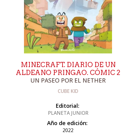
MINECRAFT. DIARIO DE UN
ALDEANO PRINGAO. CÓMIC 2
UN PASEO POR EL NETHER
CUBE KID
Editorial:
PLANETA JUNIOR
Año de edición:
2022