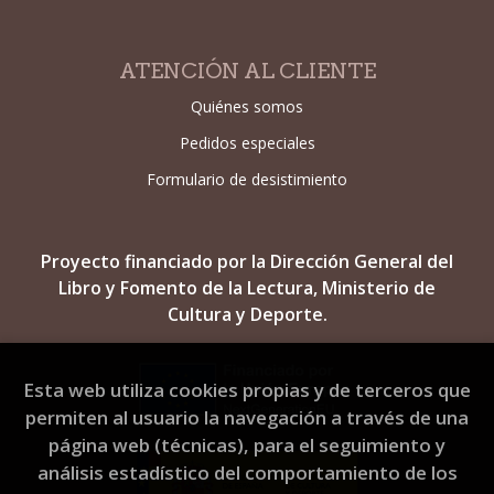
ATENCIÓN AL CLIENTE
Quiénes somos
Pedidos especiales
Formulario de desistimiento
Proyecto financiado por la Dirección General del
Libro y Fomento de la Lectura, Ministerio de
Cultura y Deporte.
Esta web utiliza cookies propias y de terceros que
permiten al usuario la navegación a través de una
página web (técnicas), para el seguimiento y
análisis estadístico del comportamiento de los