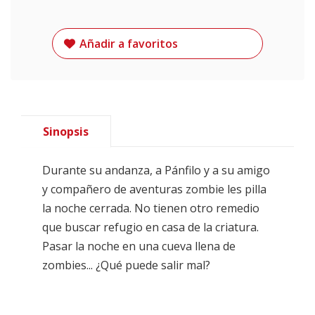
Añadir a favoritos
Sinopsis
Durante su andanza, a Pánfilo y a su amigo
y compañero de aventuras zombie les pilla
la noche cerrada. No tienen otro remedio
que buscar refugio en casa de la criatura.
Pasar la noche en una cueva llena de
zombies... ¿Qué puede salir mal?