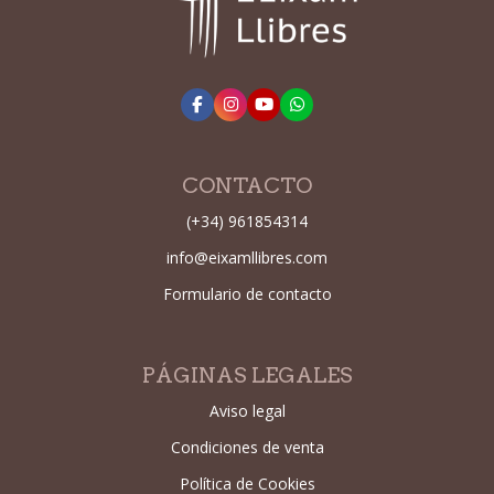
CONTACTO
(+34) 961854314
info@eixamllibres.com
Formulario de contacto
PÁGINAS LEGALES
Aviso legal
Condiciones de venta
Política de Cookies