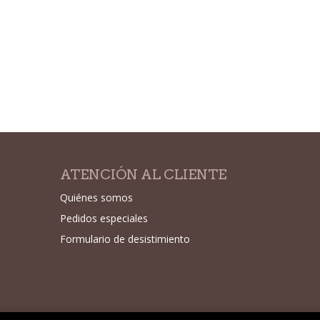
ATENCIÓN AL CLIENTE
Quiénes somos
Pedidos especiales
Formulario de desistimiento