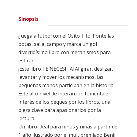
Sinopsis
¡Juega a fútbol con el Osito Tito! Ponte las
botas, sal al campo y marca un gol
divertidísimo libro con mecanismos para
estirar.
¡Este libro TE NECESITA! Al girar, deslizar,
levantar y mover los mecanismos, las
pequeñas manos participan en la historia.
Este alto nivel de interacción fomenta el
interés de los peques por los libros, una
pieza clave para apasionarlos por la
lectura.
Un libro ideal para niños y niñas a partir de
1 año ilustrado por el multipremiado Benji