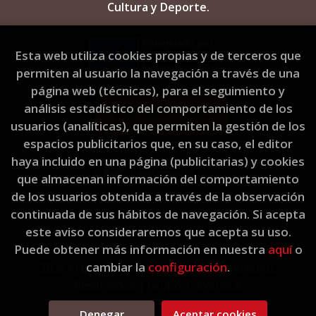
Cultura y Deporte.
Esta web utiliza cookies propias y de terceros que
permiten al usuario la navegación a través de una
página web (técnicas), para el seguimiento y
análisis estadístico del comportamiento de los
usuarios (analíticas), que permiten la gestión de los
espacios publicitarios que, en su caso, el editor
haya incluido en una página (publicitarias) y cookies
que almacenan información del comportamiento
de los usuarios obtenida a través de la observación
continuada de sus hábitos de navegación. Si acepta
este aviso consideraremos que acepta su uso.
Puede obtener más información en nuestra
aquí
o
cambiar la
configuración
.
2026 ©
L'Eixam Llibres
. Todos los Derechos
Reservados |
Grupo Trevenque
Denegar
Aceptar cookies