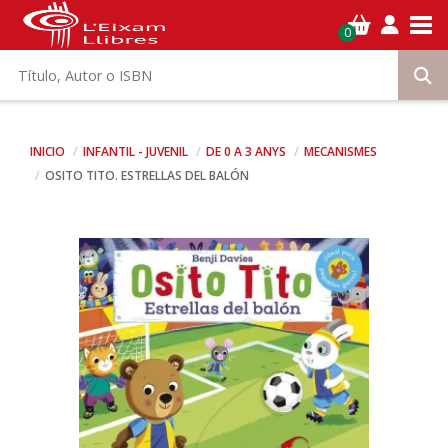
Tog
0
INICIO
INFANTIL - JUVENIL
DE 0 A 3 ANYS
MECANISMES
OSITO TITO. ESTRELLAS DEL BALÓN