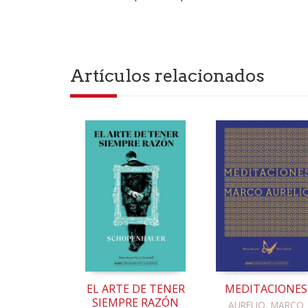
Artículos relacionados
EL ARTE DE TENER
MEDITACIONES
SIEMPRE RAZÓN
AURELIO, MARCO