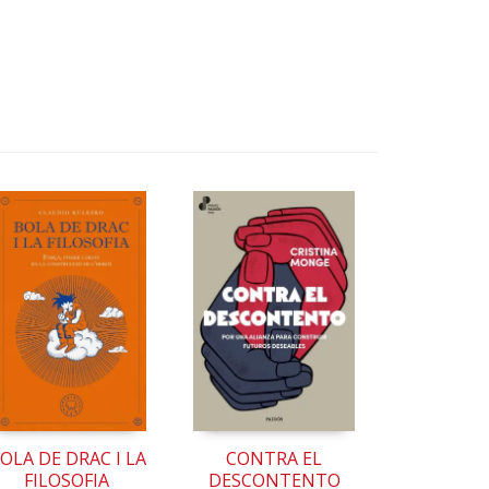
OLA DE DRAC I LA
CONTRA EL
FILOSOFIA
DESCONTENTO