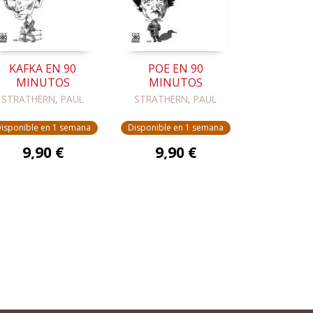
KAFKA EN 90
POE EN 90
MINUTOS
MINUTOS
STRATHERN, PAUL
STRATHERN, PAUL
isponible en 1 semana
Disponible en 1 semana
9,90 €
9,90 €