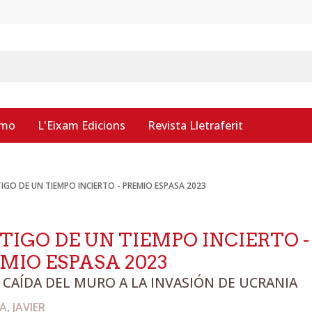
smo
L'Eixam Edicions
Revista Lletraferit
IGO DE UN TIEMPO INCIERTO - PREMIO ESPASA 2023
TIGO DE UN TIEMPO INCIERTO -
MIO ESPASA 2023
 CAÍDA DEL MURO A LA INVASIÓN DE UCRANIA
, JAVIER