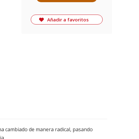
Añadir a favoritos
 ha cambiado de manera radical, pasando
ia.