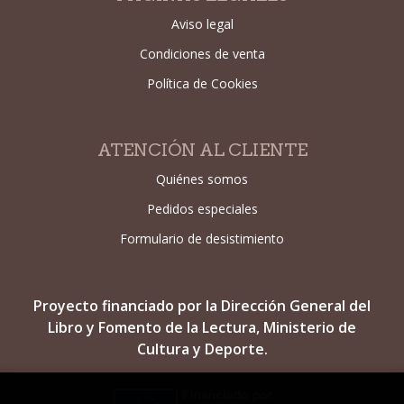
Aviso legal
Condiciones de venta
Política de Cookies
ATENCIÓN AL CLIENTE
Quiénes somos
Pedidos especiales
Formulario de desistimiento
Proyecto financiado por la Dirección General del
Libro y Fomento de la Lectura, Ministerio de
Cultura y Deporte.