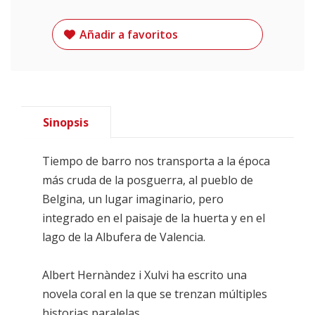
Añadir a favoritos
Sinopsis
Tiempo de barro nos transporta a la época
más cruda de la posguerra, al pueblo de
Belgina, un lugar imaginario, pero
integrado en el paisaje de la huerta y en el
lago de la Albufera de Valencia.
Albert Hernàndez i Xulvi ha escrito una
novela coral en la que se trenzan múltiples
historias paralelas.