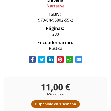
Materia
Narrativa
ISBN:
978-84-95802-55-2
Páginas:
230
Encuadernación:
Rústica
11,00 €
IVA incluido
Disponible en 1 semana