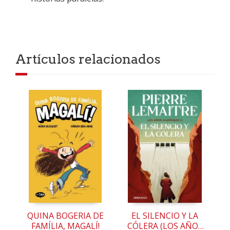
Artículos relacionados
QUINA BOGERIA DE
EL SILENCIO Y LA
FAMÍLIA, MAGALÍ!
CÓLERA (LOS AÑOS