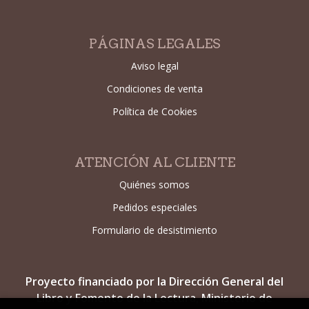
PÁGINAS LEGALES
Aviso legal
Condiciones de venta
Política de Cookies
ATENCIÓN AL CLIENTE
Quiénes somos
Pedidos especiales
Formulario de desistimiento
Proyecto financiado por la Dirección General del
Libro y Fomento de la Lectura, Ministerio de