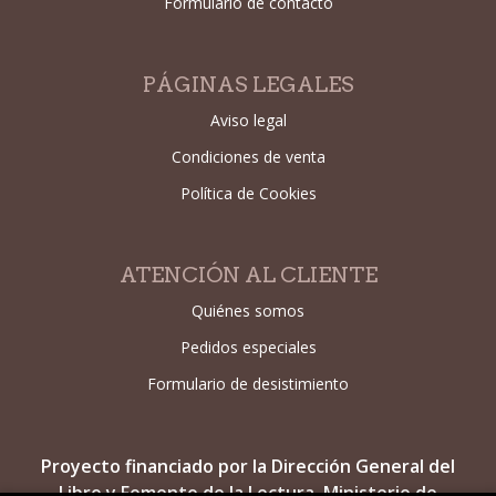
Formulario de contacto
PÁGINAS LEGALES
Aviso legal
Condiciones de venta
Política de Cookies
ATENCIÓN AL CLIENTE
Quiénes somos
Pedidos especiales
Formulario de desistimiento
Proyecto financiado por la Dirección General del
Libro y Fomento de la Lectura, Ministerio de