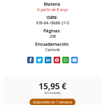
Materia
A partir de 8 anys
ISBN:
978-84-18688-27-0
Páginas:
208
Encuadernación:
Cartoné
15,95 €
IVA incluido
Disponible en 1 semana