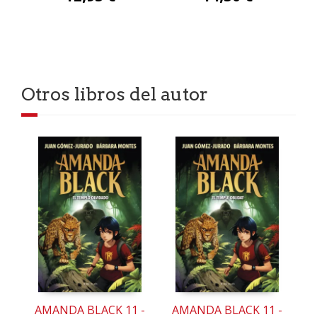
Otros libros del autor
AMANDA BLACK 11 -
AMANDA BLACK 11 -