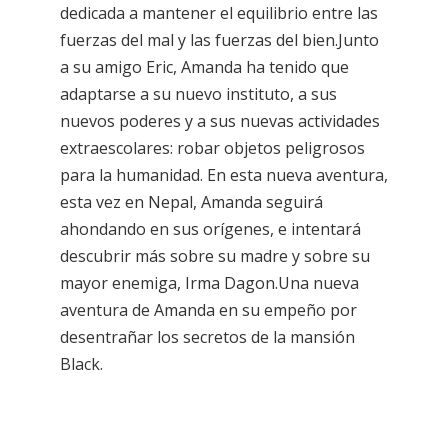
dedicada a mantener el equilibrio entre las
fuerzas del mal y las fuerzas del bien.Junto
a su amigo Eric, Amanda ha tenido que
adaptarse a su nuevo instituto, a sus
nuevos poderes y a sus nuevas actividades
extraescolares: robar objetos peligrosos
para la humanidad. En esta nueva aventura,
esta vez en Nepal, Amanda seguirá
ahondando en sus orígenes, e intentará
descubrir más sobre su madre y sobre su
mayor enemiga, Irma Dagon.Una nueva
aventura de Amanda en su empeño por
desentrañar los secretos de la mansión
Black.