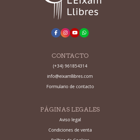
CONTACTO
(+34) 961854314
info@eixamllibres.com
Formulario de contacto
PÁGINAS LEGALES
Aviso legal
Condiciones de venta