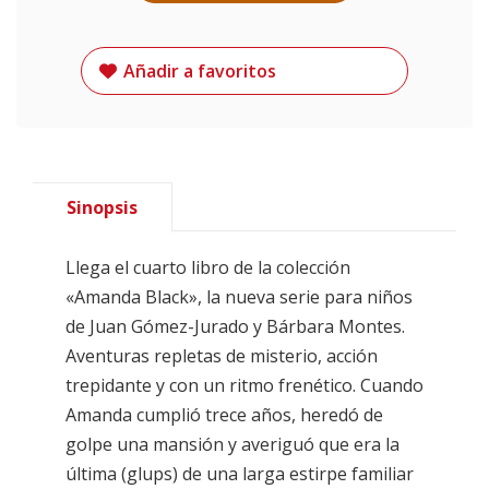
Añadir a favoritos
Sinopsis
Llega el cuarto libro de la colección
«Amanda Black», la nueva serie para niños
de Juan Gómez-Jurado y Bárbara Montes.
Aventuras repletas de misterio, acción
trepidante y con un ritmo frenético. Cuando
Amanda cumplió trece años, heredó de
golpe una mansión y averiguó que era la
última (glups) de una larga estirpe familiar