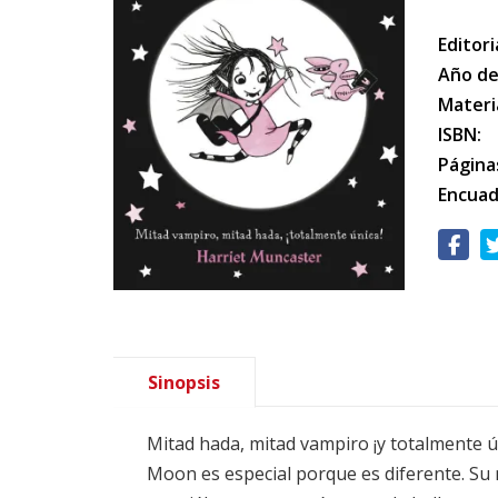
Editori
Año de
Materi
ISBN:
Página
Encuad
Sinopsis
Mitad hada, mitad vampiro ¡y totalmente ú
Moon es especial porque es diferente. Su 