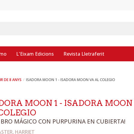
smo
L'Eixam Edicions
Revista Lletraferit
IR DE 8 ANYS
ISADORA MOON 1 - ISADORA MOON VA AL COLEGIO
DORA MOON 1 - ISADORA MOON
COLEGIO
LIBRO MÁGICO CON PURPURINA EN CUBIERTA!
STER, HARRIET