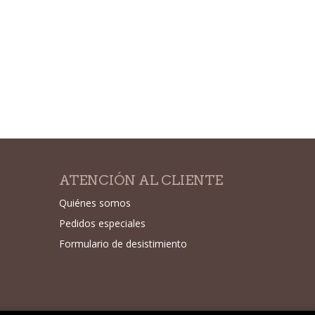
ATENCIÓN AL CLIENTE
Quiénes somos
Pedidos especiales
Formulario de desistimiento