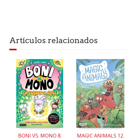
Artículos relacionados
BONI VS. MONO 8.
MAGIC ANIMALS 12.