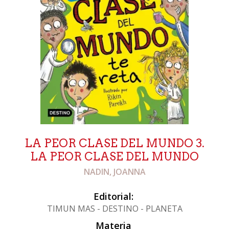
LA PEOR CLASE DEL MUNDO 3.
LA PEOR CLASE DEL MUNDO
NADIN, JOANNA
Editorial:
TIMUN MAS - DESTINO - PLANETA
Materia