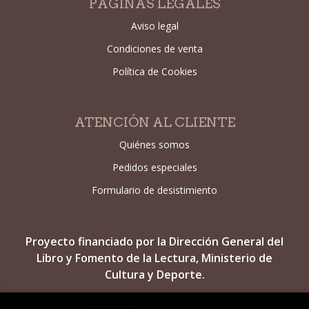
PÁGINAS LEGALES
Aviso legal
Condiciones de venta
Política de Cookies
ATENCIÓN AL CLIENTE
Quiénes somos
Pedidos especiales
Formulario de desistimiento
Proyecto financiado por la Dirección General del
Libro y Fomento de la Lectura, Ministerio de
Cultura y Deporte.