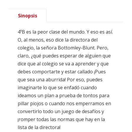
Sinopsis
4ºB es la peor clase del mundo. Y eso es así.
O, al menos, eso dice la directora del
colegio, la señora Bottomley-Blunt. Pero,
claro, ¿qué puedes esperar de alguien que
dice que al colegio se va a aprender y que
debes comportarte y estar callado ¡Pues
que sea una aburrida! Por eso, puedes
imaginarte lo que se enfadó cuando
ideamos un plan a prueba de tontos para
pillar piojos o cuando nos emperramos en
convertirlo todo un juego de desafíos y
¡romper todas las normas que hay en la
lista de la directora!