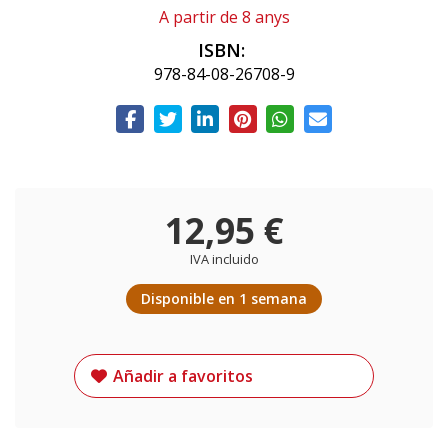
A partir de 8 anys
ISBN:
978-84-08-26708-9
12,95 €
IVA incluido
Disponible en 1 semana
Añadir a favoritos