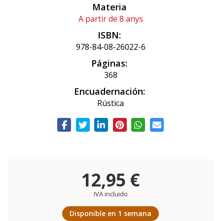
Materia
A partir de 8 anys
ISBN:
978-84-08-26022-6
Páginas:
368
Encuadernación:
Rústica
12,95 €
IVA incluido
Disponible en 1 semana