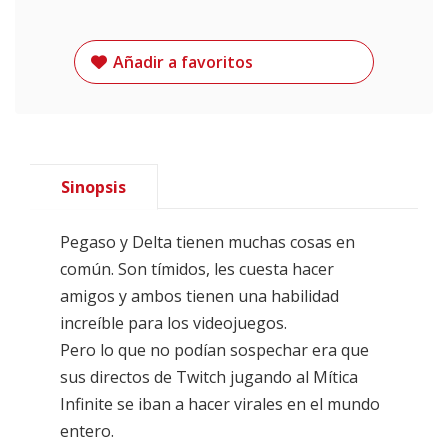
Añadir a favoritos
Sinopsis
Pegaso y Delta tienen muchas cosas en
común. Son tímidos, les cuesta hacer
amigos y ambos tienen una habilidad
increíble para los videojuegos.
Pero lo que no podían sospechar era que
sus directos de Twitch jugando al Mítica
Infinite se iban a hacer virales en el mundo
entero.