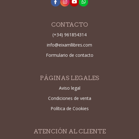
CONTACTO
(+34) 961854314
info@eixamllibres.com
Formulario de contacto
PÁGINAS LEGALES
Aviso legal
Condiciones de venta
Política de Cookies
ATENCIÓN AL CLIENTE