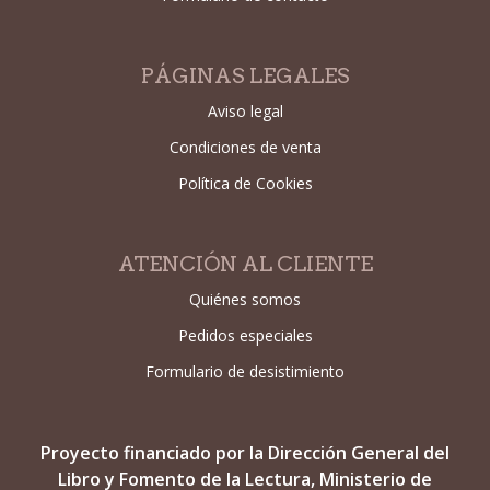
PÁGINAS LEGALES
Aviso legal
Condiciones de venta
Política de Cookies
ATENCIÓN AL CLIENTE
Quiénes somos
Pedidos especiales
Formulario de desistimiento
Proyecto financiado por la Dirección General del
Libro y Fomento de la Lectura, Ministerio de