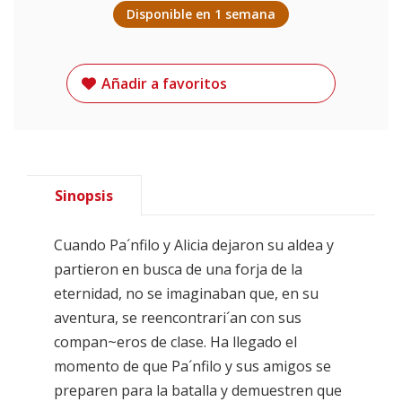
Disponible en 1 semana
Añadir a favoritos
Sinopsis
Cuando Pa´nfilo y Alicia dejaron su aldea y
partieron en busca de una forja de la
eternidad, no se imaginaban que, en su
aventura, se reencontrari´an con sus
compan~eros de clase. Ha llegado el
momento de que Pa´nfilo y sus amigos se
preparen para la batalla y demuestren que