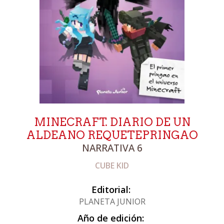
MINECRAFT. DIARIO DE UN
ALDEANO REQUETEPRINGAO
NARRATIVA 6
CUBE KID
Editorial:
PLANETA JUNIOR
Año de edición: