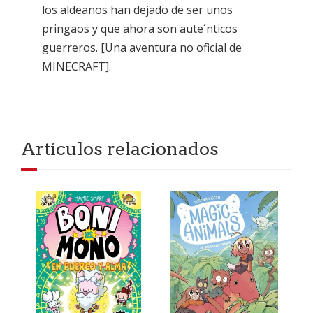
los aldeanos han dejado de ser unos
pringaos y que ahora son aute´nticos
guerreros. [Una aventura no oficial de
MINECRAFT].
Artículos relacionados