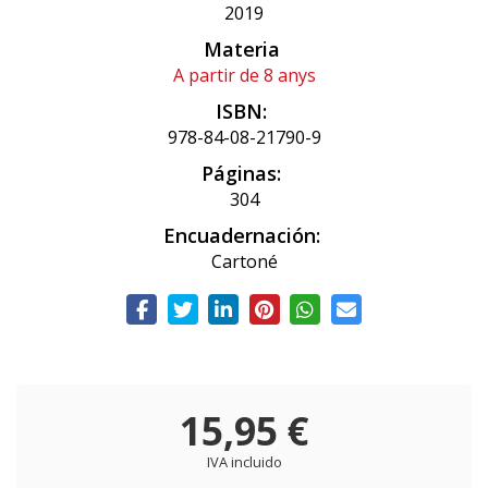
2019
Materia
A partir de 8 anys
ISBN:
978-84-08-21790-9
Páginas:
304
Encuadernación:
Cartoné
15,95 €
IVA incluido