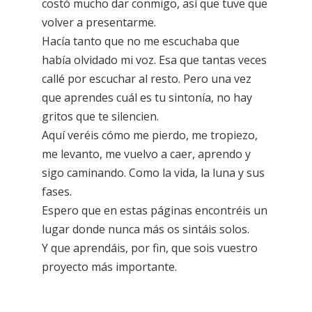
costó mucho dar conmigo, así que tuve que
volver a presentarme.
Hacía tanto que no me escuchaba que
había olvidado mi voz. Esa que tantas veces
callé por escuchar al resto. Pero una vez
que aprendes cuál es tu sintonía, no hay
gritos que te silencien.
Aquí veréis cómo me pierdo, me tropiezo,
me levanto, me vuelvo a caer, aprendo y
sigo caminando. Como la vida, la luna y sus
fases.
Espero que en estas páginas encontréis un
lugar donde nunca más os sintáis solos.
Y que aprendáis, por fin, que sois vuestro
proyecto más importante.