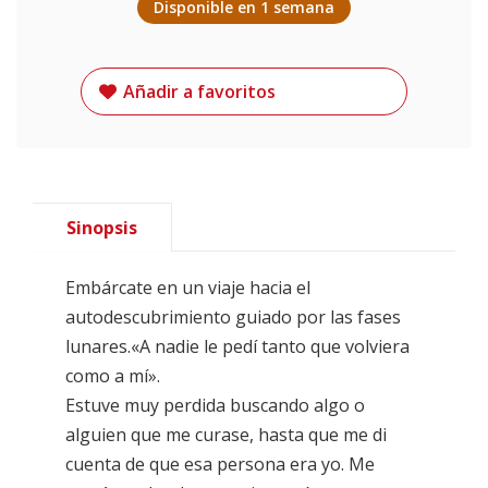
Disponible en 1 semana
Añadir a favoritos
Sinopsis
Embárcate en un viaje hacia el
autodescubrimiento guiado por las fases
lunares.«A nadie le pedí tanto que volviera
como a mí».
Estuve muy perdida buscando algo o
alguien que me curase, hasta que me di
cuenta de que esa persona era yo. Me