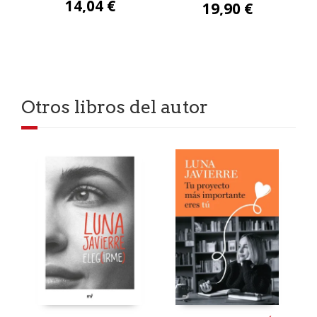
14,04 €
19,90 €
Otros libros del autor