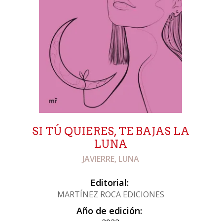
SI TÚ QUIERES, TE BAJAS LA
LUNA
JAVIERRE, LUNA
Editorial:
MARTÍNEZ ROCA EDICIONES
Año de edición: