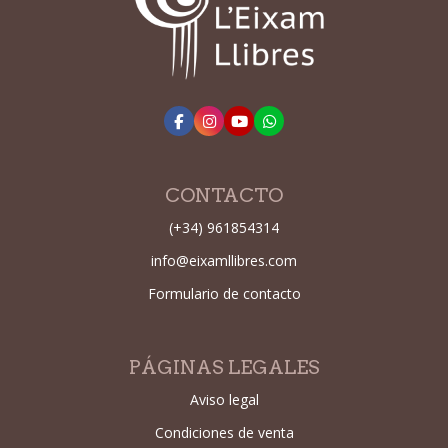
CONTACTO
(+34) 961854314
info@eixamllibres.com
Formulario de contacto
PÁGINAS LEGALES
Aviso legal
Condiciones de venta